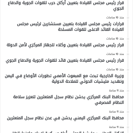
قرار رئيس مجلس القيادة بتعيين أركان حرب للقوات الجوية والدفاع
الجوي
منذ 10 ساعات
قرارات رئيس مجلس القيادة بتعيين مستشارين لرئيس مجلس
القيادة القائد الاعلى للقوات المسلحة
منذ 10 ساعات
قرار رئيس مجلس القيادة بتعيين وكلاء للجهاز المركزي لأمن الدولة
منذ 10 ساعات
قرار رئيس مجلس القيادة بتعيين قائد للقوات الجوية والدفاع الجوي
منذ 10 ساعات
وزيرة الخارجية تبحث مع المبعوث الأممي تطورات الأوضاع في اليمن
وتهديد مليشيات الحوثي للملاحة الدولية
منذ 11 ساعة
محافظ البنك المركزي يدشن نظام سجل المتعثرين لتعزيز سلامة
النظام المصرفي
منذ 11 ساعة
محافظ البنك المركزي اليمني يدشن في عدن نظام سجل المتعثرين
منذ 11 ساعة