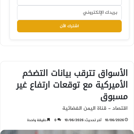
اشترك الآن