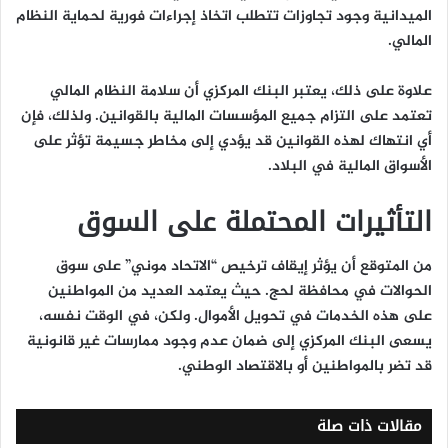
الميدانية وجود تجاوزات تتطلب اتخاذ إجراءات فورية لحماية النظام
المالي.
علاوة على ذلك، يعتبر البنك المركزي أن سلامة النظام المالي
تعتمد على التزام جميع المؤسسات المالية بالقوانين. ولذلك، فإن
أي انتهاك لهذه القوانين قد يؤدي إلى مخاطر جسيمة تؤثر على
الأسواق المالية في البلاد.
التأثيرات المحتملة على السوق
من المتوقع أن يؤثر إيقاف ترخيص “الاتحاد موني” على سوق
الحوالات في محافظة لحج. حيث يعتمد العديد من المواطنين
على هذه الخدمات في تحويل الأموال. ولكن، في الوقت نفسه،
يسعى البنك المركزي إلى ضمان عدم وجود ممارسات غير قانونية
قد تضر بالمواطنين أو بالاقتصاد الوطني.
مقالات ذات صلة