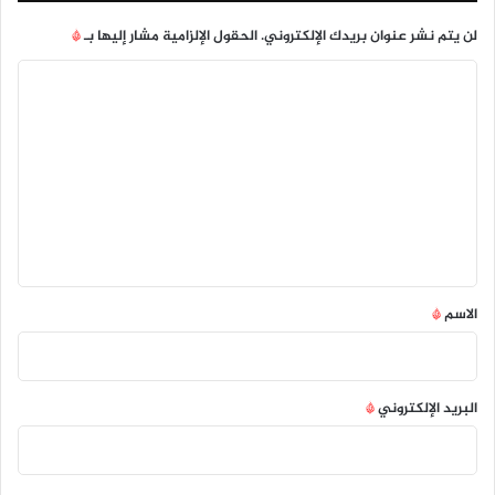
لن يتم نشر عنوان بريدك الإلكتروني.
الحقول الإلزامية مشار إليها بـ
*
ا
ل
ت
ع
ل
ي
ق
*
الاسم
*
البريد الإلكتروني
*