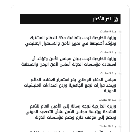
اخر الأخبار
منذ 9 ساعات
وزارة الخارجية ترحب باتفاقية مكة للدفاع المشترك
وتؤكد أهميتها في تعزيز الأمن والاستقرار الإقليمي
منذ 9 ساعات
وزارة الخارجية ترحب ببيان مجلس الأمن وتؤكد أن
استعادة مؤسسات الدولة أساس لأمن اليمن والمنطقة
منذ 9 ساعات
مجلس الدفاع الوطني يقر استمرار انعقاده الدائم
ويتخذ قرارات لرفع الجاهزية وردع اعتداءات المليشيات
الحوثية
منذ 10 ساعات
وزيرة الخارجية توجه رسالة إلى الأمين العام للأمم
المتحدة ورئيسة مجلس الأمن بشأن التصعيد الحوثي
وتدعو إلى موقف حازم ودعم مؤسسات الدولة
منذ 10 ساعات