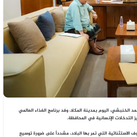
مد الخنبشي
، اليوم بمدينة المكلا، وفد
برنامج الغذاء العالمي
ز التدخلات الإنسانية في المحافظة.
الاستثنائية التي تمر بها البلاد، مشدداً على ضرورة
توسيع