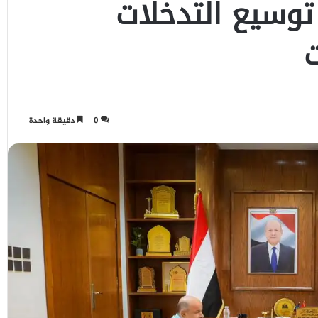
 توسيع التدخلات
0
دقيقة واحدة