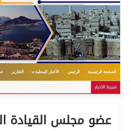
الصفحة الرئيسية
الرئيس
الأخبار المحلية
التقارير
عر
شريط الأخبار
عضو مجلس القيادة ا