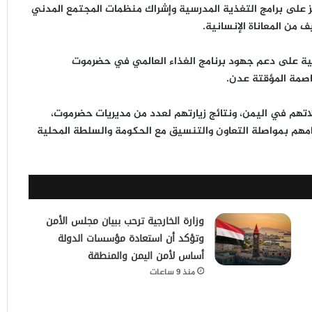
ز على
برامج التغذية المدرسية
وإشراك منظمات المجتمع المدني
من المعاناة الإنسانية.
ة على دعم جهود برنامج الغذاء العالمي في حضرموت
اصمة المؤقتة عدن
.
اتهم في اليمن، ونتائج زيارتهم لعدد من مديريات حضرموت،
زامهم بمواصلة التعاون والتنسيق مع الحكومة والسلطة المحلية
وزارة الخارجية ترحب ببيان مجلس الأمن
وتؤكد أن استعادة مؤسسات الدولة
أساس لأمن اليمن والمنطقة
منذ 9 ساعات