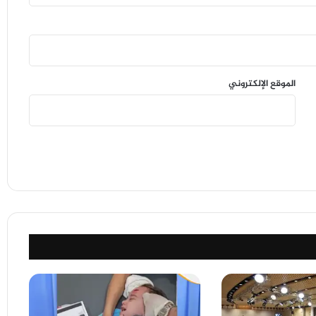
الموقع الإلكتروني