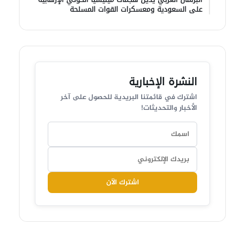
على السعودية ومعسكرات القوات المسلحة
النشرة الإخبارية
اشترك في قائمتنا البريدية للحصول على آخر
الأخبار والتحديثات!
اشترك الآن