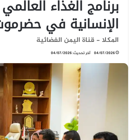
برنامج الغذاء العالمي
الإنسانية في حضرموت
المكلا - قناة اليمن الفضائية
04/07/2026
آخر تحديث: 04/07/2026