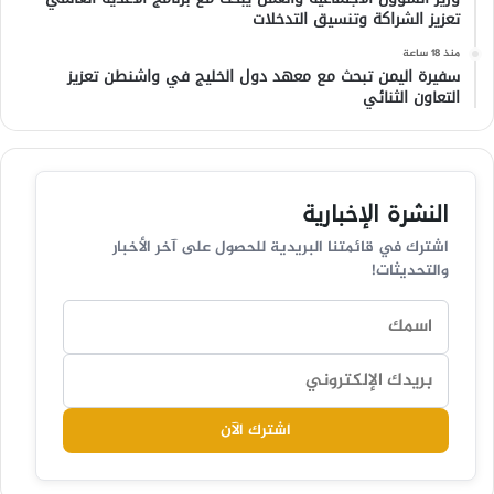
تعزيز الشراكة وتنسيق التدخلات
منذ 18 ساعة
سفيرة اليمن تبحث مع معهد دول الخليج في واشنطن تعزيز
التعاون الثنائي
النشرة الإخبارية
اشترك في قائمتنا البريدية للحصول على آخر الأخبار
والتحديثات!
اشترك الآن