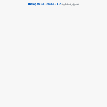
تطوير وتنفيذ
​Infragate Solutions LTD