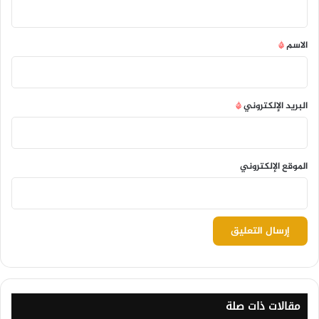
ق
*
الاسم
*
البريد الإلكتروني
*
الموقع الإلكتروني
مقالات ذات صلة