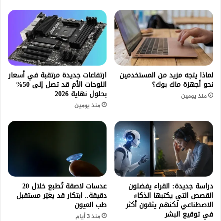
لماذا يتجه مزيد من المستخدمين
ارتفاعات جديدة مرتقبة في أسعار
نحو أجهزة ماك بوك؟
اللوحات الأم قد تصل إلى 50%
بحلول نهاية 2026
منذ يومين
منذ يومين
دراسة جديدة: القراء يفضلون
عدسات لاصقة تُطبع خلال 20
القصص التي يكتبها الذكاء
دقيقة.. ابتكار قد يغيّر مستقبل
الاصطناعي لكنهم يثقون أكثر
طب العيون
في توقيع البشر
منذ 3 أيام