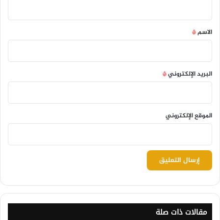
ق
*
الاسم
*
البريد الإلكتروني
*
الموقع الإلكتروني
مقالات ذات صلة