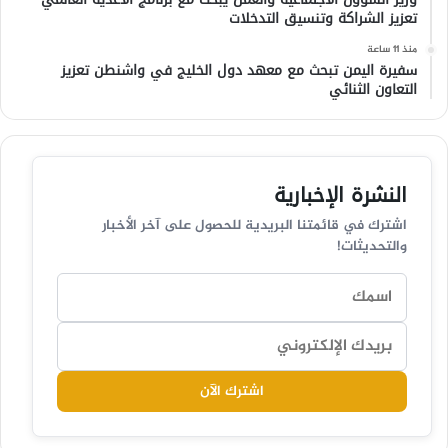
تعزيز الشراكة وتنسيق التدخلات
منذ 11 ساعة
سفيرة اليمن تبحث مع معهد دول الخليج في واشنطن تعزيز
التعاون الثنائي
النشرة الإخبارية
اشترك في قائمتنا البريدية للحصول على آخر الأخبار
والتحديثات!
اشترك الآن