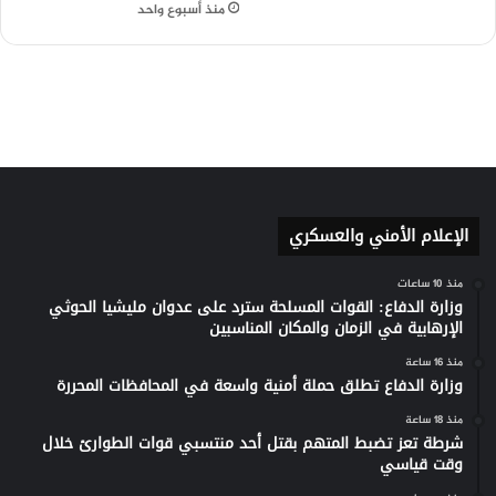
الإعلام الأمني والعسكري
منذ 10 ساعات
وزارة الدفاع: القوات المسلحة سترد على عدوان مليشيا الحوثي
الإرهابية في الزمان والمكان المناسبين
منذ 16 ساعة
وزارة الدفاع تطلق حملة أمنية واسعة في المحافظات المحررة
منذ 18 ساعة
شرطة تعز تضبط المتهم بقتل أحد منتسبي قوات الطوارئ خلال
وقت قياسي