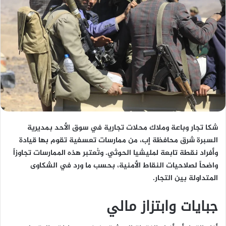
شكا تجار وباعة وملاك محلات تجارية في سوق الأحد بمديرية
السبرة شرق محافظة إب، من ممارسات تعسفية تقوم بها قيادة
وأفراد نقطة تابعة لمليشيا الحوثي. وتُعتبر هذه الممارسات تجاوزاً
واضحاً لصلاحيات النقاط الأمنية، بحسب ما ورد في الشكاوى
المتداولة بين التجار.
جبايات وابتزاز مالي