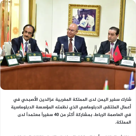
شارك سفير اليمن لدى المملكة المغربية
عزالدين الأصبحي
في
أعمال
الملتقى الدبلوماسي
الذي نظمته المؤسسة الدبلوماسية
في العاصمة الرباط، بمشاركة أكثر من
40 سفيراً
معتمداً لدى
المملكة.