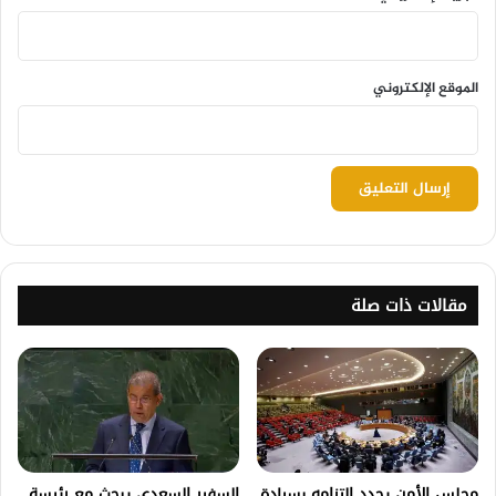
الموقع الإلكتروني
مقالات ذات صلة
مجلس الأمن يجدد التزامه بسيادة
السفير السعدي يبحث مع رئيسة