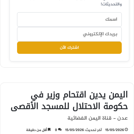
والتحديثات!
اشترك الآن