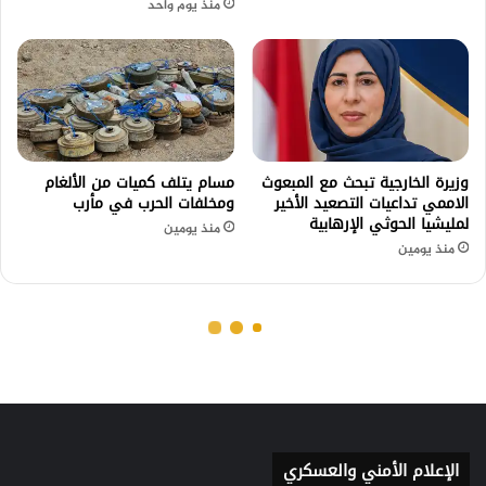
الإعلام الأمني والعسكري