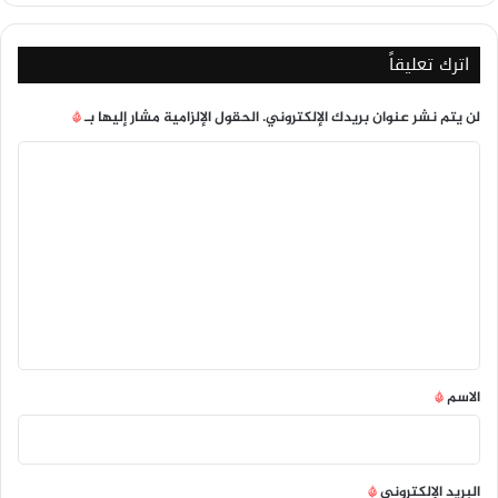
الأمل
لآلاف
الأسر
اترك تعليقاً
اليمنية
لن يتم نشر عنوان بريدك الإلكتروني.
الحقول الإلزامية مشار إليها بـ
*
ا
ل
ت
ع
ل
ي
ق
*
الاسم
*
البريد الإلكتروني
*