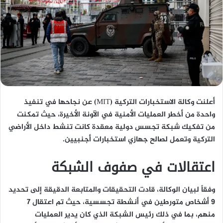
أعلنت وكالة الاستخبارات التركية (MIT) عن نجاحها في تنفيذ
واحدة من أخطر العمليات الأمنية في الآونة الأخيرة، حيث تمكنت
من تفكيك شبكة تجسس دولية معقدة كانت تنشط داخل الأراضي
التركية وتعمل لصالح جهازي استخبارات أجنبيين.
اعتقالات في صفوف الشبكة
وفقاً لبيان الوكالة، قادت التحقيقات والمتابعة الدقيقة إلى تحديد
9 أشخاص متورطين في أنشطة تجسسية، حيث تم اعتقال 7
منهم، بما في ذلك رئيس الشبكة الذي كان يدير العمليات