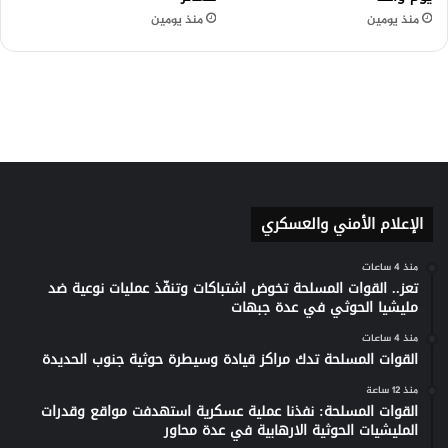
الإعلام الأمني والعسكري
منذ 4 ساعات
تعز.. القوات المسلحة تخوض اشتباكات وتنفّذ عمليات نوعية ضد
مليشيا الحوثي في عدة جبهات
منذ 4 ساعات
القوات المسلحة تدك مراكز قيادة وسيطرة حوثية جنوب الحديدة
منذ 12 ساعة
القوات المسلحة: نفذنا عملية عسكرية استهدفت مواقع وقدرات
المليشيات الحوثية الارهابية في عدة محاور