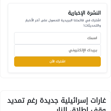
النشرة الإخبارية
اشترك في قائمتنا البريدية للحصول على آخر الأخبار
والتحديثات!
اشترك الآن