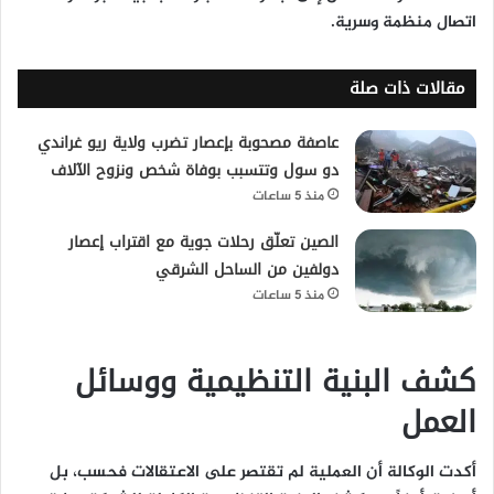
اتصال منظمة وسرية.
مقالات ذات صلة
عاصفة مصحوبة بإعصار تضرب ولاية ريو غراندي
دو سول وتتسبب بوفاة شخص ونزوح الآلاف
منذ 5 ساعات
الصين تعلّق رحلات جوية مع اقتراب إعصار
دولفين من الساحل الشرقي
منذ 5 ساعات
كشف البنية التنظيمية ووسائل
العمل
أكدت الوكالة أن العملية لم تقتصر على الاعتقالات فحسب، بل