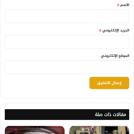
*
الاسم
*
البريد الإلكتروني
*
الموقع الإلكتروني
مقالات ذات صلة