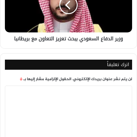
تعزيز
التعاون
مع
بريطانيا
وزير الدفاع السعودي يبحث تعزيز التعاون مع بريطانيا
اترك تعليقاً
لن يتم نشر عنوان بريدك الإلكتروني.
الحقول الإلزامية مشار إليها بـ
*
ا
ل
ت
ع
ل
ي