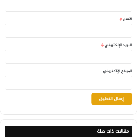
ق
*
الاسم
*
البريد الإلكتروني
*
الموقع الإلكتروني
مقالات ذات صلة