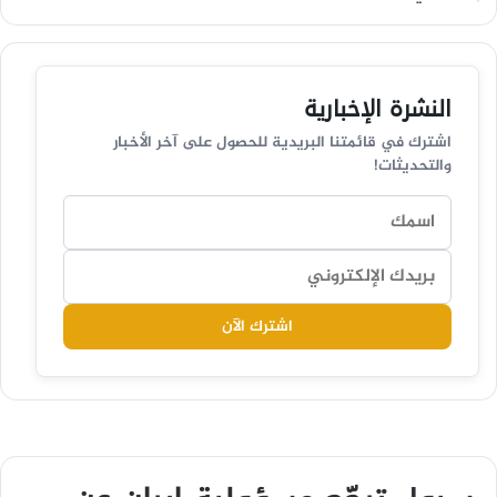
النشرة الإخبارية
اشترك في قائمتنا البريدية للحصول على آخر الأخبار
والتحديثات!
اشترك الآن